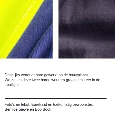
Dagelijks wordt er hard gewerkt op de bouwplaats.
We zetten deze twee harde werkers graag een keer in de
spotlights.
Foto’s en tekst: Eurekalid en toekomstig bewoonster:
Bernice Siewe en Bob Bock