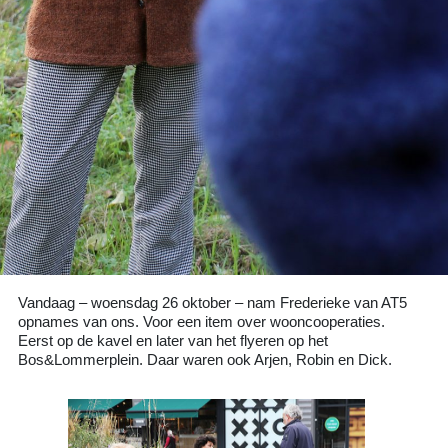
Vandaag – woensdag 26 oktober – nam Frederieke van AT5
opnames van ons. Voor een item over wooncooperaties.
Eerst op de kavel en later van het flyeren op het
Bos&Lommerplein. Daar waren ook Arjen, Robin en Dick.